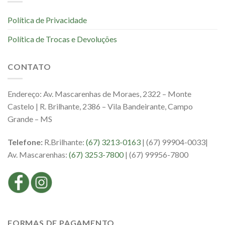
Política de Privacidade
Política de Trocas e Devoluções
CONTATO
Endereço: Av. Mascarenhas de Moraes, 2322 – Monte
Castelo | R. Brilhante, 2386 – Vila Bandeirante, Campo
Grande – MS
Telefone:
R.Brilhante:
(67) 3213-0163
| (67) 99904-0033|
Av. Mascarenhas:
(67) 3253-7800
| (67) 99956-7800
FORMAS DE PAGAMENTO