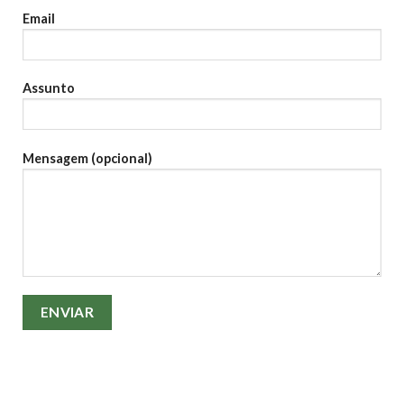
Email
Assunto
Mensagem (opcional)