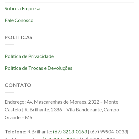
Sobre a Empresa
Fale Conosco
POLÍTICAS
Política de Privacidade
Política de Trocas e Devoluções
CONTATO
Endereço: Av. Mascarenhas de Moraes, 2322 – Monte
Castelo | R. Brilhante, 2386 – Vila Bandeirante, Campo
Grande – MS
Telefone:
R.Brilhante:
(67) 3213-0163
| (67) 99904-0033|