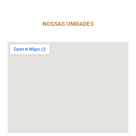
NOSSAS UNIDADES