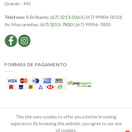
Grande – MS
Telefone:
R.Brilhante:
(67) 3213-0163
| (67) 99904-0033|
Av. Mascarenhas:
(67) 3253-7800
| (67) 99956-7800
FORMAS DE PAGAMENTO
This site uses cookies to offer you a better browsing
experience. By browsing this website, you agree to our use
of cookies.