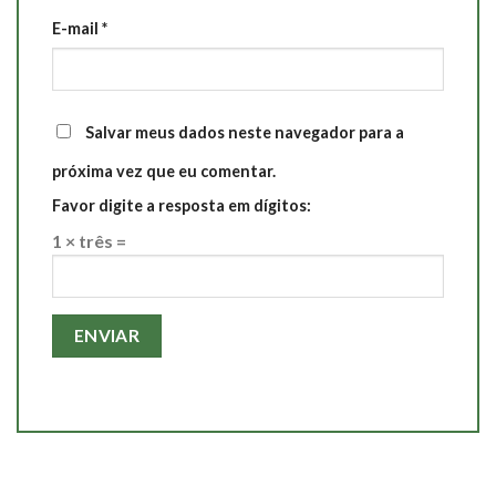
E-mail
*
Salvar meus dados neste navegador para a
próxima vez que eu comentar.
Favor digite a resposta em dígitos:
1 × três =