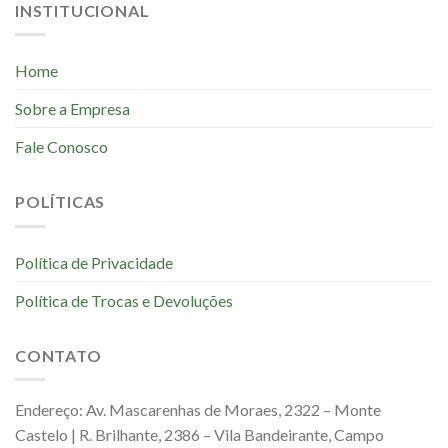
INSTITUCIONAL
Home
Sobre a Empresa
Fale Conosco
POLÍTICAS
Política de Privacidade
Política de Trocas e Devoluções
CONTATO
Endereço: Av. Mascarenhas de Moraes, 2322 – Monte
Castelo | R. Brilhante, 2386 – Vila Bandeirante, Campo