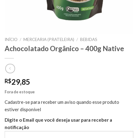
INÍCIO
/
MERCEARIA (PRATELEIRA)
/
BEBIDAS
Achocolatado Orgânico – 400g Native
29,85
R$
Fora de estoque
Cadastre-se para receber um aviso quando esse produto
estiver disponível
Digite o Email que você deseja usar para receber a
notificação