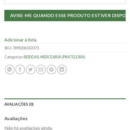
Adicionar à lista.
SKU:
7898206502373
Categorias:
BEBIDAS
,
MERCEARIA (PRATELEIRA)
AVALIAÇÕES (0)
Avaliações
Não há avaliações ainda.