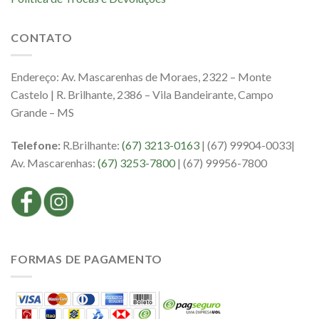
CONTATO
Endereço: Av. Mascarenhas de Moraes, 2322 – Monte
Castelo | R. Brilhante, 2386 – Vila Bandeirante, Campo
Grande – MS
Telefone:
R.Brilhante:
(67) 3213-0163
| (67) 99904-0033|
Av. Mascarenhas:
(67) 3253-7800
| (67) 99956-7800
FORMAS DE PAGAMENTO