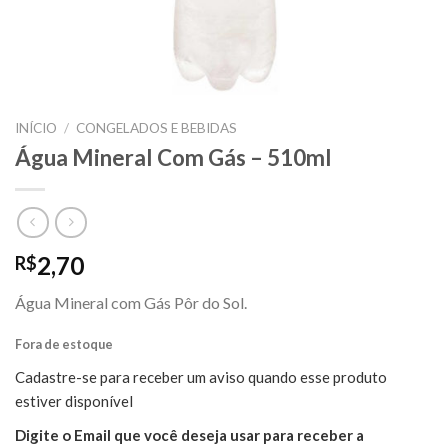
INÍCIO
/
CONGELADOS E BEBIDAS
Água Mineral Com Gás – 510ml
2,70
R$
Água Mineral com Gás Pôr do Sol.
Fora de estoque
Cadastre-se para receber um aviso quando esse produto
estiver disponível
Digite o Email que você deseja usar para receber a