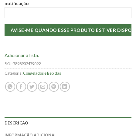
notificação
Adicionar à lista.
SKU:
7898902479092
Categoria:
Congelados e Bebidas
DESCRIÇÃO
INFORMAÇÃO ADICIONAL