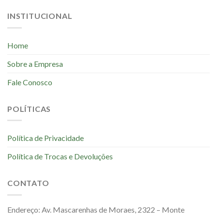
INSTITUCIONAL
Home
Sobre a Empresa
Fale Conosco
POLÍTICAS
Política de Privacidade
Política de Trocas e Devoluções
CONTATO
Endereço: Av. Mascarenhas de Moraes, 2322 – Monte