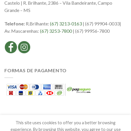
Castelo | R. Brilhante, 2386 – Vila Bandeirante, Campo
Grande – MS
Telefone:
R.Brilhante:
(67) 3213-0163
| (67) 99904-0033|
Av. Mascarenhas:
(67) 3253-7800
| (67) 99956-7800
FORMAS DE PAGAMENTO
This site uses cookies to offer you a better browsing
experience. By browsing this website, you agree to our use