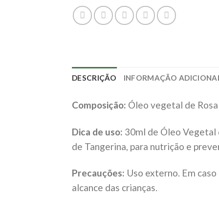
DESCRIÇÃO
INFORMAÇÃO ADICIONA
Composição:
Óleo vegetal de Rosa 
Dica de uso:
30ml de Óleo Vegetal 
de Tangerina, para nutrição e preve
Precauções:
Uso externo. Em caso d
alcance das crianças.