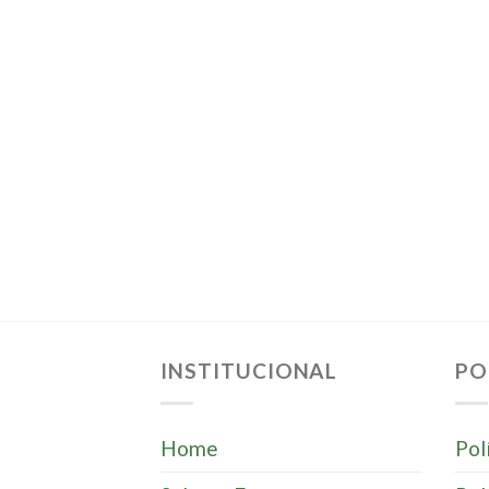
INSTITUCIONAL
PO
Home
Pol