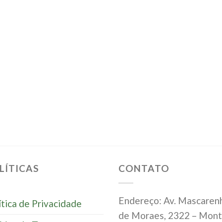
LÍTICAS
CONTATO
Endereço: Av. Mascaren
ítica de Privacidade
de Moraes, 2322 – Mon