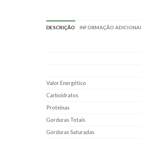
DESCRIÇÃO
INFORMAÇÃO ADICIONA
Valor Energético
Carboidratos
Proteínas
Gorduras Totais
Gorduras Saturadas