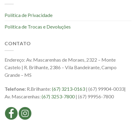
Política de Privacidade
Política de Trocas e Devoluções
CONTATO
Endereço: Av. Mascarenhas de Moraes, 2322 – Monte
Castelo | R. Brilhante, 2386 – Vila Bandeirante, Campo
Grande – MS
Telefone:
R.Brilhante:
(67) 3213-0163
| (67) 99904-0033|
Av. Mascarenhas:
(67) 3253-7800
| (67) 99956-7800