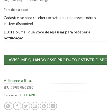
Fora de estoque
Cadastre-se para receber um aviso quando esse produto
estiver disponível
Digite o Email que você deseja usar para receber a
notificação
Adicionar à lista.
SKU:
7898678601390
Categoria:
UTILITÁRIOS