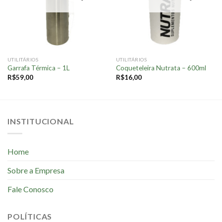
UTILITÁRIOS
UTILITÁRIOS
Garrafa Térmica – 1L
Coqueteleira Nutrata – 600ml
R$
59,00
R$
16,00
INSTITUCIONAL
Home
Sobre a Empresa
Fale Conosco
POLÍTICAS