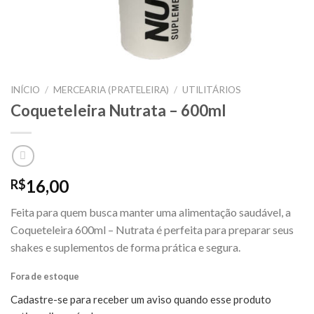
INÍCIO
/
MERCEARIA (PRATELEIRA)
/
UTILITÁRIOS
Coqueteleira Nutrata – 600ml
16,00
R$
Feita para quem busca manter uma alimentação saudável, a
Coqueteleira 600ml – Nutrata é perfeita para preparar seus
shakes e suplementos de forma prática e segura.
Fora de estoque
Cadastre-se para receber um aviso quando esse produto