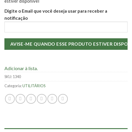
estiver disponível
Digite o Email que você deseja usar para receber a
notificação
Adicionar à lista.
SKU:
1340
Categoria:
UTILITÁRIOS