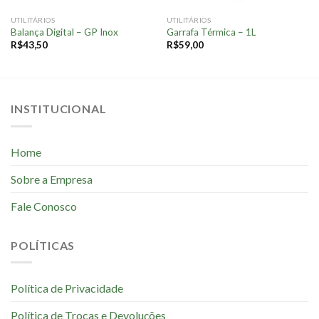
UTILITÁRIOS
UTILITÁRIOS
Balança Digital – GP Inox
Garrafa Térmica – 1L
R$
43,50
R$
59,00
INSTITUCIONAL
Home
Sobre a Empresa
Fale Conosco
POLÍTICAS
Política de Privacidade
Política de Trocas e Devoluções