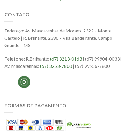
CONTATO
Endereço: Av. Mascarenhas de Moraes, 2322 – Monte
Castelo | R. Brilhante, 2386 – Vila Bandeirante, Campo
Grande – MS
Telefone:
R.Brilhante:
(67) 3213-0163
| (67) 99904-0033|
Av. Mascarenhas:
(67) 3253-7800
| (67) 99956-7800
FORMAS DE PAGAMENTO