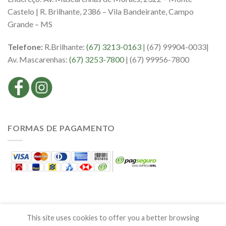
Castelo | R. Brilhante, 2386 – Vila Bandeirante, Campo
Grande – MS
Telefone:
R.Brilhante:
(67) 3213-0163
| (67) 99904-0033|
Av. Mascarenhas:
(67) 3253-7800
| (67) 99956-7800
FORMAS DE PAGAMENTO
This site uses cookies to offer you a better browsing