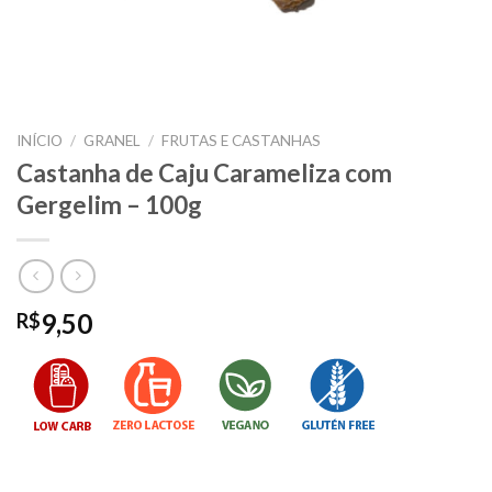
INÍCIO
/
GRANEL
/
FRUTAS E CASTANHAS
Castanha de Caju Carameliza com
Gergelim – 100g
9,50
R$