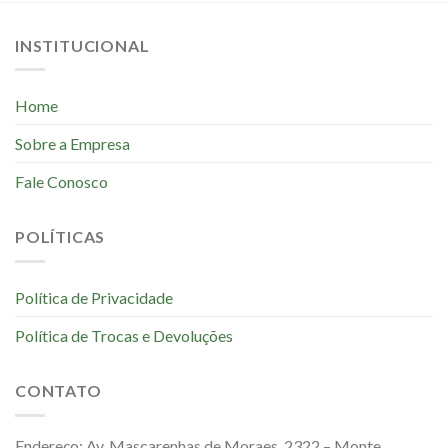
INSTITUCIONAL
Home
Sobre a Empresa
Fale Conosco
POLÍTICAS
Política de Privacidade
Política de Trocas e Devoluções
CONTATO
Endereço: Av. Mascarenhas de Moraes, 2322 – Monte