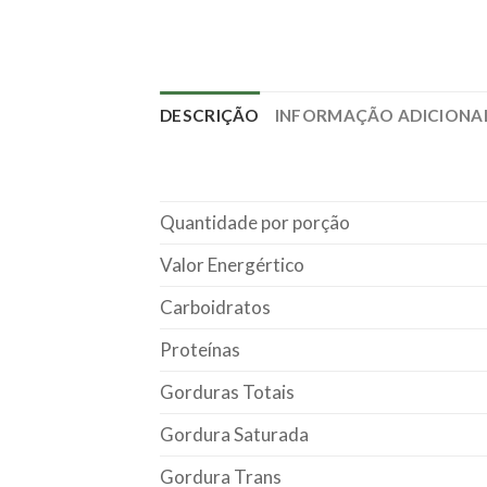
DESCRIÇÃO
INFORMAÇÃO ADICIONA
Quantidade por porção
Valor Energértico
Carboidratos
Proteínas
Gorduras Totais
Gordura Saturada
Gordura Trans