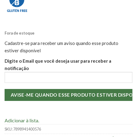
Fora de estoque
Cadastre-se para receber um aviso quando esse produto
estiver disponível
Digite o Email que você deseja usar para receber a
notificação
Adicionar à lista.
SKU:
7898941400576