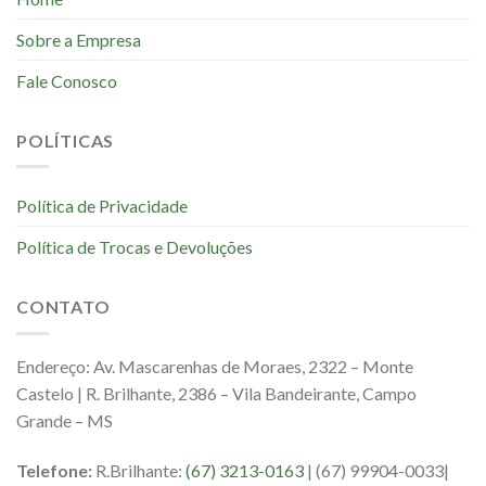
Sobre a Empresa
Fale Conosco
POLÍTICAS
Política de Privacidade
Política de Trocas e Devoluções
CONTATO
Endereço: Av. Mascarenhas de Moraes, 2322 – Monte
Castelo | R. Brilhante, 2386 – Vila Bandeirante, Campo
Grande – MS
Telefone:
R.Brilhante:
(67) 3213-0163
| (67) 99904-0033|