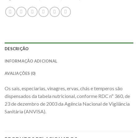
DESCRIÇÃO
INFORMAÇÃO ADICIONAL
AVALIAÇÕES (0)
Os sais, especiarias, vinagres, ervas, chás e temperos são
dispensados da tabela nutricional, conforme RDC nº 360, de
23 de dezembro de 2003 da Agência Nacional de Vigilância
Sanitária (ANVISA).