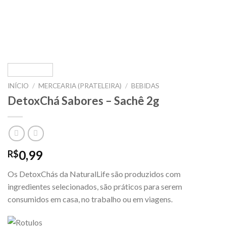
INÍCIO
/
MERCEARIA (PRATELEIRA)
/
BEBIDAS
DetoxChá Sabores – Sachê 2g
0,99
R$
Os DetoxChás da NaturalLife são produzidos com
ingredientes selecionados, são práticos para serem
consumidos em casa, no trabalho ou em viagens.