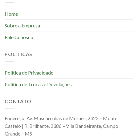
Home
Sobre a Empresa
Fale Conosco
POLÍTICAS
Política de Privacidade
Política de Trocas e Devoluções
CONTATO
Endereço: Av. Mascarenhas de Moraes, 2322 – Monte
Castelo | R. Brilhante, 2386 – Vila Bandeirante, Campo
Grande – MS