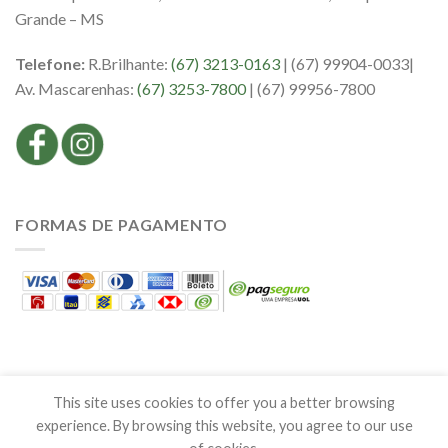
Grande – MS
Telefone:
R.Brilhante:
(67) 3213-0163
| (67) 99904-0033|
Av. Mascarenhas:
(67) 3253-7800
| (67) 99956-7800
FORMAS DE PAGAMENTO
This site uses cookies to offer you a better browsing
experience. By browsing this website, you agree to our use