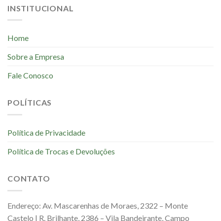
INSTITUCIONAL
Home
Sobre a Empresa
Fale Conosco
POLÍTICAS
Política de Privacidade
Política de Trocas e Devoluções
CONTATO
Endereço: Av. Mascarenhas de Moraes, 2322 – Monte
Castelo | R. Brilhante, 2386 – Vila Bandeirante, Campo