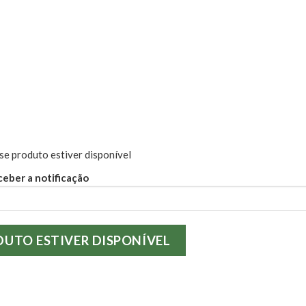
se produto estiver disponível
ceber a notificação