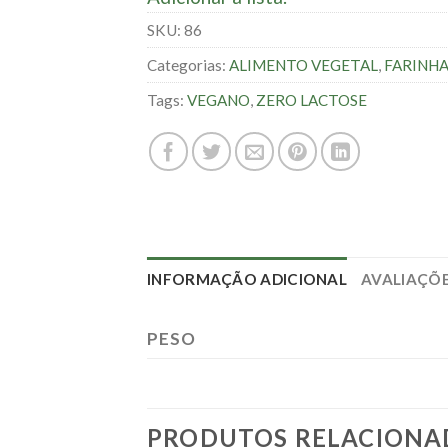
SKU:
86
Categorias:
ALIMENTO VEGETAL
,
FARINHA
Tags:
VEGANO
,
ZERO LACTOSE
INFORMAÇÃO ADICIONAL
AVALIAÇÕE
PESO
PRODUTOS RELACIONA