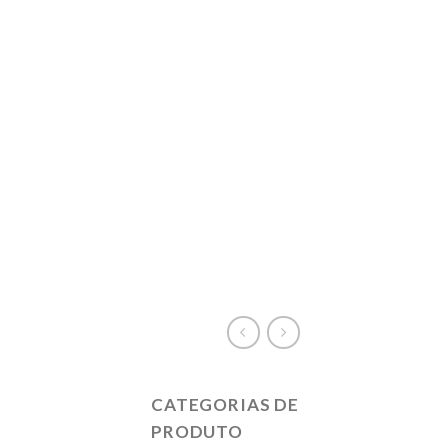
CATEGORIAS DE
PRODUTO