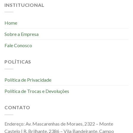
INSTITUCIONAL
Home
Sobre a Empresa
Fale Conosco
POLÍTICAS
Política de Privacidade
Política de Trocas e Devoluções
CONTATO
Endereço: Av. Mascarenhas de Moraes, 2322 – Monte
Castelo | R. Brilhante, 2386 – Vila Bandeirante, Campo