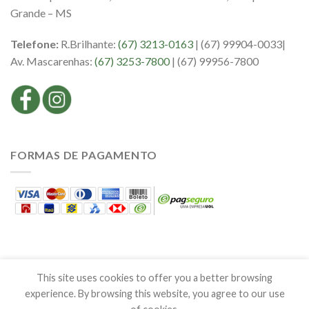
Grande – MS
Telefone:
R.Brilhante:
(67) 3213-0163
| (67) 99904-0033|
Av. Mascarenhas:
(67) 3253-7800
| (67) 99956-7800
FORMAS DE PAGAMENTO
This site uses cookies to offer you a better browsing
experience. By browsing this website, you agree to our use