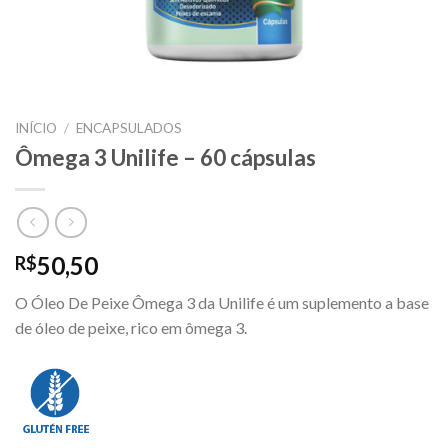
INÍCIO
/
ENCAPSULADOS
Ômega 3 Unilife – 60 cápsulas
50,50
R$
O Óleo De Peixe Ômega 3 da Unilife é um suplemento a base
de óleo de peixe, rico em ômega 3.