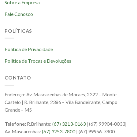
Sobre a Empresa
Fale Conosco
POLÍTICAS
Política de Privacidade
Política de Trocas e Devoluções
CONTATO
Endereço: Av. Mascarenhas de Moraes, 2322 – Monte
Castelo | R. Brilhante, 2386 – Vila Bandeirante, Campo
Grande – MS
Telefone:
R.Brilhante:
(67) 3213-0163
| (67) 99904-0033|
Av. Mascarenhas:
(67) 3253-7800
| (67) 99956-7800