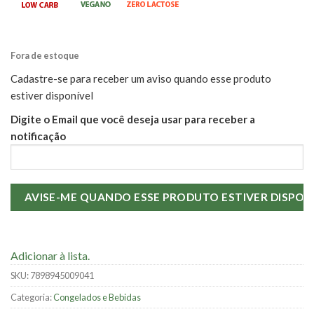
Fora de estoque
Cadastre-se para receber um aviso quando esse produto
estiver disponível
Digite o Email que você deseja usar para receber a
notificação
Adicionar à lista.
SKU:
7898945009041
Categoria:
Congelados e Bebidas