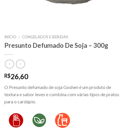
INÍCIO
/
CONGELADOS E BEBIDAS
Presunto Defumado De Soja – 300g
26,60
R$
O Presunto defumado de soja Goshen é um produto de
textura e sabor leves e combina com várias tipos de pratos
para o cardápio.