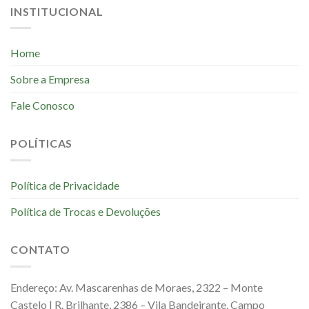
INSTITUCIONAL
Home
Sobre a Empresa
Fale Conosco
POLÍTICAS
Política de Privacidade
Política de Trocas e Devoluções
CONTATO
Endereço: Av. Mascarenhas de Moraes, 2322 – Monte
Castelo | R. Brilhante, 2386 – Vila Bandeirante, Campo