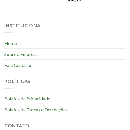
INSTITUCIONAL
Home
Sobre a Empresa
Fale Conosco
POLÍTICAS
Política de Privacidade
Política de Trocas e Devoluções
CONTATO