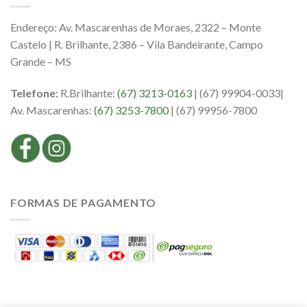
Endereço: Av. Mascarenhas de Moraes, 2322 – Monte
Castelo | R. Brilhante, 2386 – Vila Bandeirante, Campo
Grande – MS
Telefone:
R.Brilhante:
(67) 3213-0163
| (67) 99904-0033|
Av. Mascarenhas:
(67) 3253-7800
| (67) 99956-7800
FORMAS DE PAGAMENTO