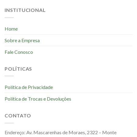
INSTITUCIONAL
Home
Sobre a Empresa
Fale Conosco
POLÍTICAS
Política de Privacidade
Política de Trocas e Devoluções
CONTATO
Endereço: Av. Mascarenhas de Moraes, 2322 – Monte