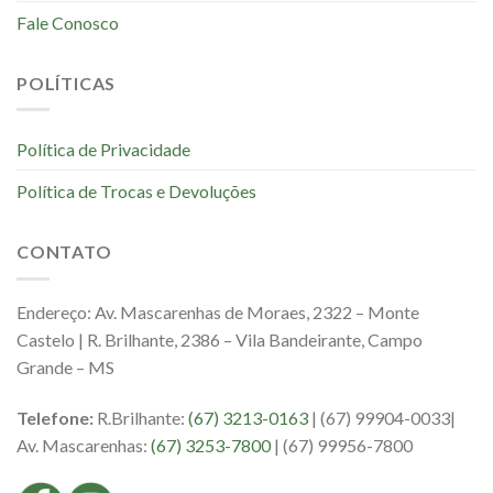
Fale Conosco
POLÍTICAS
Política de Privacidade
Política de Trocas e Devoluções
CONTATO
Endereço: Av. Mascarenhas de Moraes, 2322 – Monte
Castelo | R. Brilhante, 2386 – Vila Bandeirante, Campo
Grande – MS
Telefone:
R.Brilhante:
(67) 3213-0163
| (67) 99904-0033|
Av. Mascarenhas:
(67) 3253-7800
| (67) 99956-7800