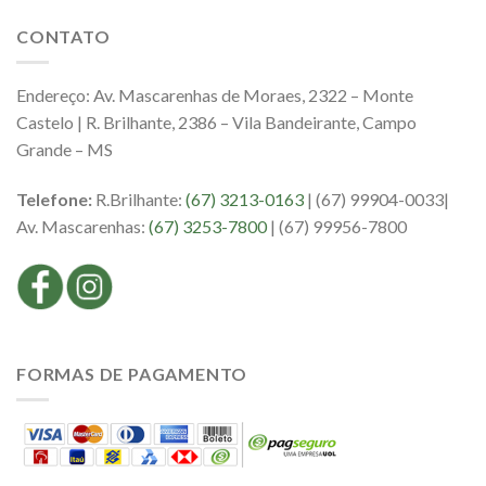
CONTATO
Endereço: Av. Mascarenhas de Moraes, 2322 – Monte
Castelo | R. Brilhante, 2386 – Vila Bandeirante, Campo
Grande – MS
Telefone:
R.Brilhante:
(67) 3213-0163
| (67) 99904-0033|
Av. Mascarenhas:
(67) 3253-7800
| (67) 99956-7800
FORMAS DE PAGAMENTO