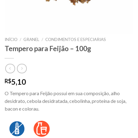
INÍCIO
/
GRANEL
/
CONDIMENTOS E ESPECIARIAS
Tempero para Feijão – 100g
5,10
R$
O Tempero para Feijão possui em sua composição, alho
desidrato, cebola desidratada, cebolinha, proteína de soja,
bacon e colorau.