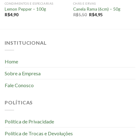
CONDIMENTOS E ESPECIARIAS
CHÁS E ERVAS
Lemon Pepper – 100g
Canela Rama (6cm) – 50g
R$
4,90
R$
5,50
R$
4,95
INSTITUCIONAL
Home
Sobre a Empresa
Fale Conosco
POLÍTICAS
Política de Privacidade
Política de Trocas e Devoluções