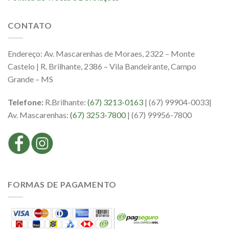
CONTATO
Endereço: Av. Mascarenhas de Moraes, 2322 – Monte
Castelo | R. Brilhante, 2386 – Vila Bandeirante, Campo
Grande – MS
Telefone:
R.Brilhante:
(67) 3213-0163
| (67) 99904-0033|
Av. Mascarenhas:
(67) 3253-7800
| (67) 99956-7800
FORMAS DE PAGAMENTO