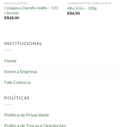
ENCAPSULADOS
CONDIMENTOS E ESPECIARIAS
Colágenus Dermfix Unilife – 120
Alho Frito – 100g
cápsulas
R$
6,90
R$
68,00
INSTITUCIONAL
Home
Sobre a Empresa
Fale Conosco
POLÍTICAS
Política de Privacidade
Política de Trocas e Devoluções