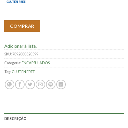
COMPRAR
Adicionar à lista.
SKU:
7892880320599
Categoria:
ENCAPSULADOS
Tag:
GLUTEN FREE
DESCRIÇÃO