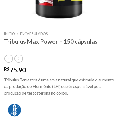
INÍCIO
/
ENCAPSULADOS
Tribulus Max Power – 150 cápsulas
75,90
R$
Tribulus Terrestris é uma erva natural que estimula o aumento
da produção do Hormônio (LH) que é responsável pela
produção de testosterona no corpo.