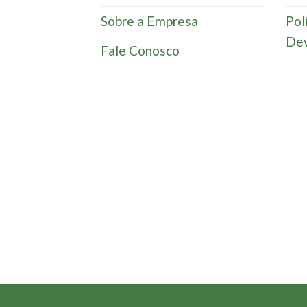
Sobre a Empresa
Pol
Dev
Fale Conosco