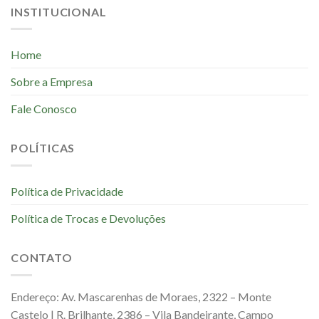
INSTITUCIONAL
Home
Sobre a Empresa
Fale Conosco
POLÍTICAS
Política de Privacidade
Política de Trocas e Devoluções
CONTATO
Endereço: Av. Mascarenhas de Moraes, 2322 – Monte
Castelo | R. Brilhante, 2386 – Vila Bandeirante, Campo