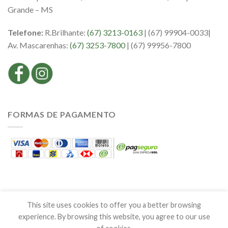
Grande – MS
Telefone:
R.Brilhante:
(67) 3213-0163
| (67) 99904-0033|
Av. Mascarenhas:
(67) 3253-7800
| (67) 99956-7800
FORMAS DE PAGAMENTO
This site uses cookies to offer you a better browsing
experience. By browsing this website, you agree to our use