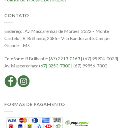
CONTATO
Endereço: Av. Mascarenhas de Moraes, 2322 – Monte
Castelo | R. Brilhante, 2386 – Vila Bandeirante, Campo
Grande – MS
Telefone:
R.Brilhante:
(67) 3213-0163
| (67) 99904-0033|
Av. Mascarenhas:
(67) 3253-7800
| (67) 99956-7800
FORMAS DE PAGAMENTO