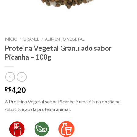
INÍCIO
/
GRANEL
/
ALIMENTO VEGETAL
Proteína Vegetal Granulado sabor
Picanha – 100g
4,20
R$
A Proteína Vegetal sabor Picanha é uma ótima opção na
substituição da proteína animal.