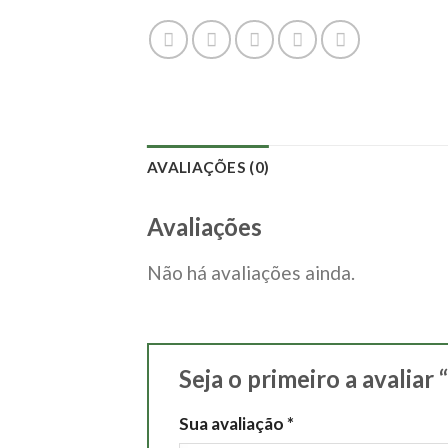
AVALIAÇÕES (0)
Avaliações
Não há avaliações ainda.
Seja o primeiro a avali
Sua avaliação
*