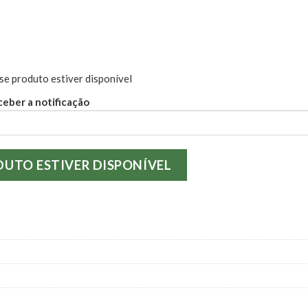
se produto estiver disponível
ceber a notificação