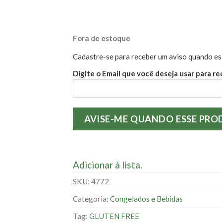
Fora de estoque
Cadastre-se para receber um aviso quando es
Digite o Email que você deseja usar para re
Adicionar à lista.
SKU:
4772
Categoria:
Congelados e Bebidas
Tag:
GLUTEN FREE