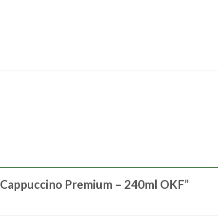
ar “Cappuccino Premium – 240ml OKF”