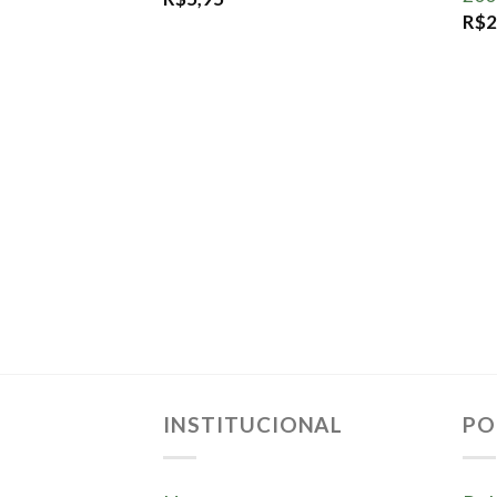
R$
2
INSTITUCIONAL
PO